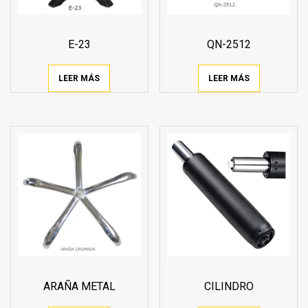
E-23
QN-2512
LEER MÁS
LEER MÁS
ARAÑA METAL
CILINDRO