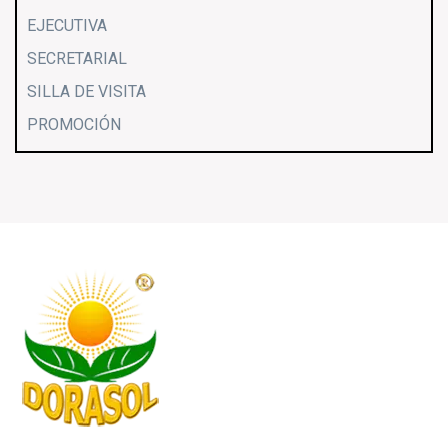
EJECUTIVA
SECRETARIAL
SILLA DE VISITA
PROMOCIÓN