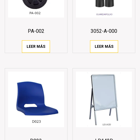
PA-002
3052-A-000
LEER MÁS
LEER MÁS