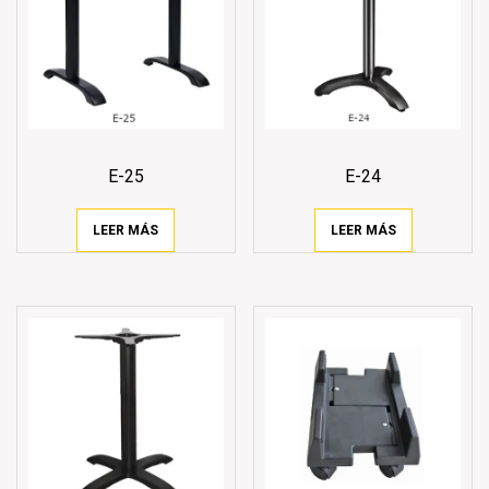
E-25
E-24
LEER MÁS
LEER MÁS