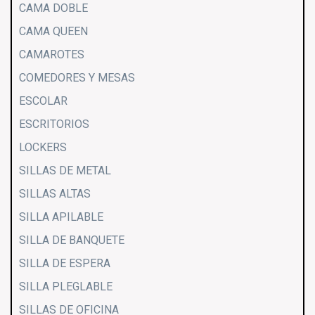
CAMA DOBLE
CAMA QUEEN
CAMAROTES
COMEDORES Y MESAS
ESCOLAR
ESCRITORIOS
LOCKERS
SILLAS DE METAL
SILLAS ALTAS
SILLA APILABLE
SILLA DE BANQUETE
SILLA DE ESPERA
SILLA PLEGLABLE
SILLAS DE OFICINA