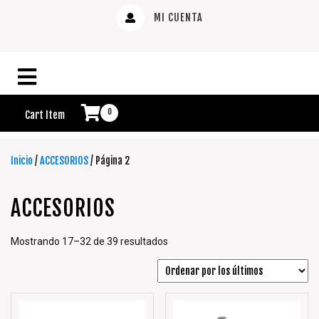
MI CUENTA
0
Cart Item
Inicio
/
ACCESORIOS
/ Página 2
ACCESORIOS
Mostrando 17–32 de 39 resultados