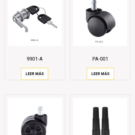
9901-A
PA-001
LEER MÁS
LEER MÁS