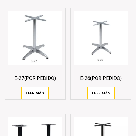
E-27(POR PEDIDO)
E-26(POR PEDIDO)
LEER MÁS
LEER MÁS