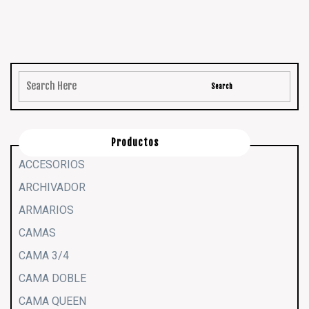
Productos
ACCESORIOS
ARCHIVADOR
ARMARIOS
CAMAS
CAMA 3/4
CAMA DOBLE
CAMA QUEEN