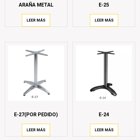
ARAÑA METAL
E-25
LEER MÁS
LEER MÁS
E-27(POR PEDIDO)
E-24
LEER MÁS
LEER MÁS