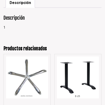
Descripción
Descripción
1
Productos relacionados