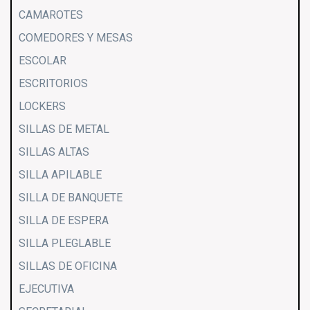
CAMAROTES
COMEDORES Y MESAS
ESCOLAR
ESCRITORIOS
LOCKERS
SILLAS DE METAL
SILLAS ALTAS
SILLA APILABLE
SILLA DE BANQUETE
SILLA DE ESPERA
SILLA PLEGLABLE
SILLAS DE OFICINA
EJECUTIVA