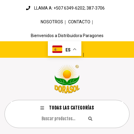
LLAMA A: +507 6349-6202; 387-3706
NOSOTROS
｜
CONTACTO
｜
Bienvenidos a Distribuidora Paragones
ES
｜
TODAS LAS CATEGORÍAS