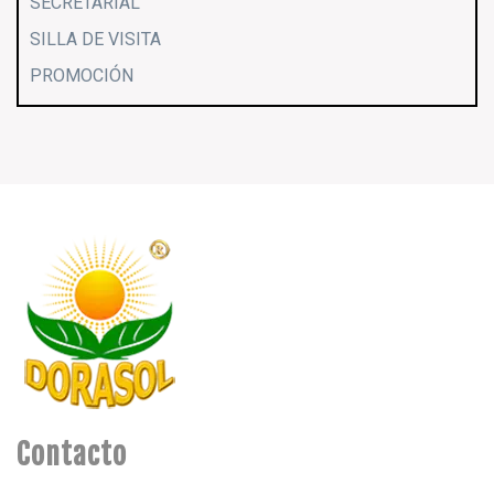
SECRETARIAL
SILLA DE VISITA
PROMOCIÓN
Contacto