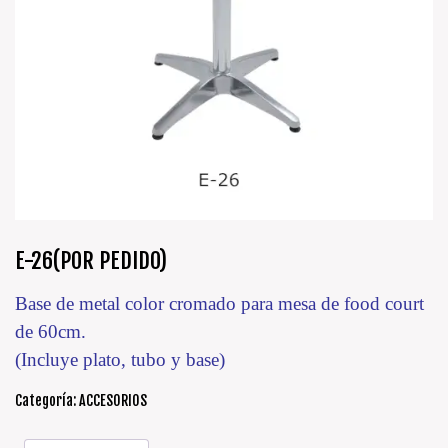
E-26(POR PEDIDO)
Base de metal color cromado para mesa de food court
de 60cm.
(Incluye plato, tubo y base)
Categoría:
ACCESORIOS