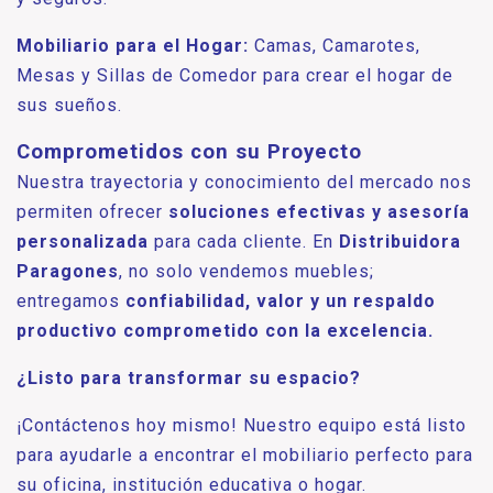
Mobiliario para el Hogar:
Camas, Camarotes,
Mesas y Sillas de Comedor para crear el hogar de
sus sueños.
Comprometidos con su Proyecto
Nuestra trayectoria y conocimiento del mercado nos
permiten ofrecer
soluciones efectivas y asesoría
personalizada
para cada cliente. En
Distribuidora
Paragones
, no solo vendemos muebles;
entregamos
confiabilidad, valor y un respaldo
productivo comprometido con la excelencia.
¿Listo para transformar su espacio?
¡Contáctenos hoy mismo! Nuestro equipo está listo
para ayudarle a encontrar el mobiliario perfecto para
su oficina, institución educativa o hogar.