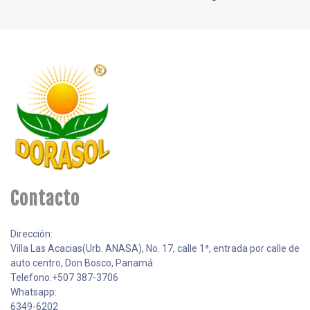
Contacto
Dirección:
Villa Las Acacias(Urb. ANASA), No. 17, calle 1ª, entrada por calle de
auto centro, Don Bosco, Panamá
Telefono:+507 387-3706
Whatsapp:
6349-6202