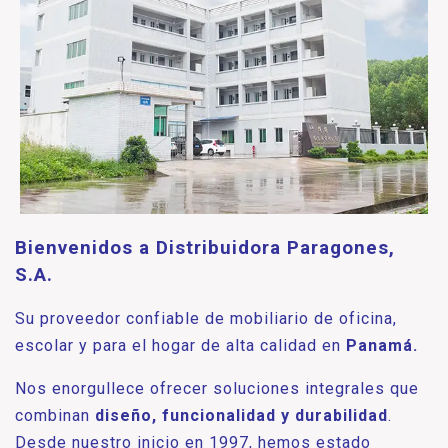
Bienvenidos a Distribuidora Paragones,
S.A.
Su proveedor confiable de mobiliario de oficina,
escolar y para el hogar de alta calidad en
Panamá.
Nos enorgullece ofrecer soluciones integrales que
combinan
diseño, funcionalidad y durabilidad
.
Desde nuestro inicio en 1997, hemos estado