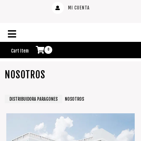
MI CUENTA
0
Cart Item
NOSOTROS
DISTRIBUIDORA PARAGONES
NOSOTROS