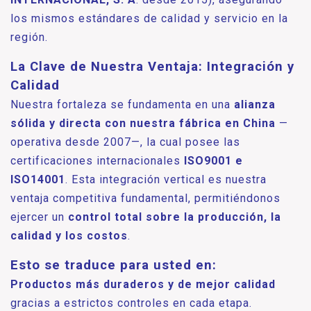
los mismos estándares de calidad y servicio en la
región.
La Clave de Nuestra Ventaja: Integración y
Calidad
Nuestra fortaleza se fundamenta en una
alianza
sólida y directa con nuestra fábrica en China
—
operativa desde 2007—, la cual posee las
certificaciones internacionales
ISO9001 e
ISO14001
. Esta integración vertical es nuestra
ventaja competitiva fundamental, permitiéndonos
ejercer un
control total sobre la producción, la
calidad y los costos
.
Esto se traduce para usted en:
Productos más duraderos y de mejor calidad
gracias a estrictos controles en cada etapa.