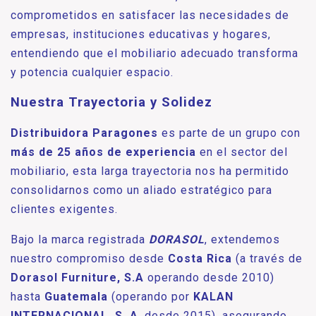
comprometidos en satisfacer las necesidades de
empresas, instituciones educativas y hogares,
entendiendo que el mobiliario adecuado transforma
y potencia cualquier espacio.
Nuestra Trayectoria y Solidez
Distribuidora Paragones
es parte de un grupo con
más de 25 años de experiencia
en el sector del
mobiliario, esta larga trayectoria nos ha permitido
consolidarnos como un aliado estratégico para
clientes exigentes.
Bajo la marca registrada
DORASOL
, extendemos
nuestro compromiso desde
Costa Rica
(a través de
Dorasol Furniture, S.A
operando desde 2010)
hasta
Guatemala
(operando por
KALAN
INTERNACIONAL, S. A
. desde 2015), asegurando