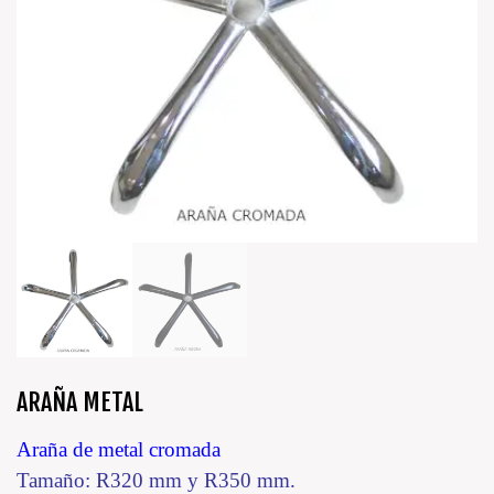
ARAÑA METAL
Araña de metal cromada
Tamaño: R320 mm y R350 mm.