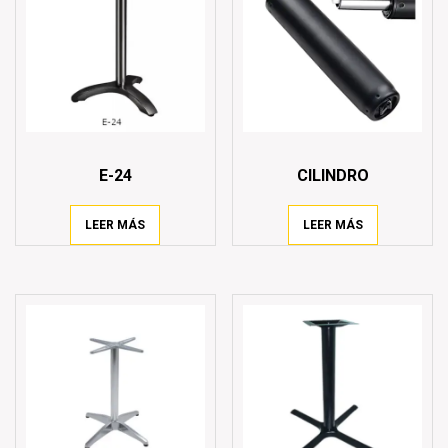
E-24
CILINDRO
LEER MÁS
LEER MÁS