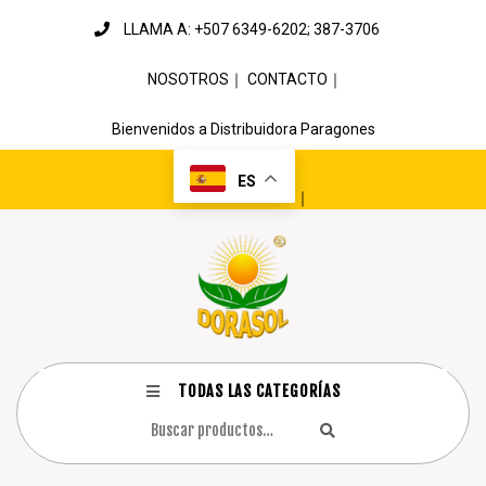
LLAMA A: +507 6349-6202; 387-3706
NOSOTROS
｜
CONTACTO
｜
Bienvenidos a Distribuidora Paragones
ES
｜
TODAS LAS CATEGORÍAS