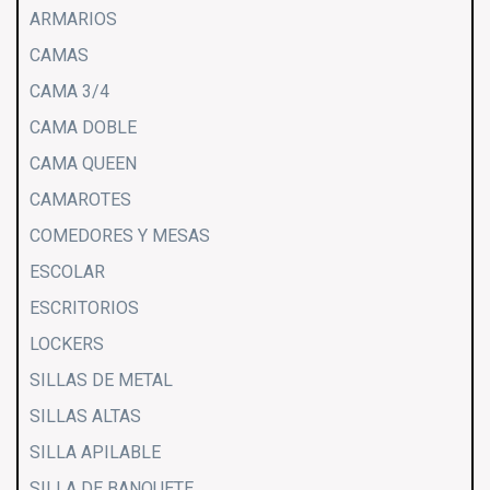
ARMARIOS
CAMAS
CAMA 3/4
CAMA DOBLE
CAMA QUEEN
CAMAROTES
COMEDORES Y MESAS
ESCOLAR
ESCRITORIOS
LOCKERS
SILLAS DE METAL
SILLAS ALTAS
SILLA APILABLE
SILLA DE BANQUETE