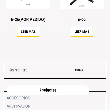
E-26(POR PEDIDO)
E-65
LEER MÁS
LEER MÁS
Productos
ACCESORIOS
ARCHIVADOR