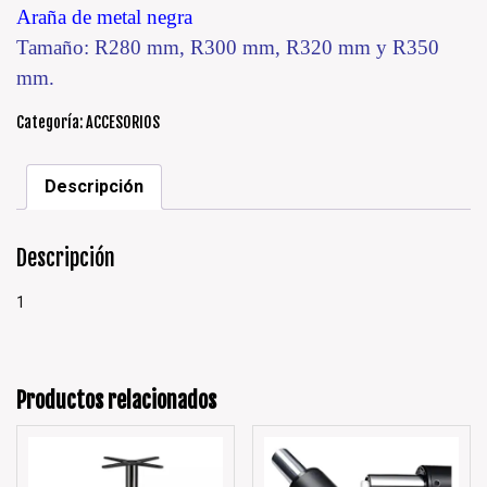
Araña de metal negra
Tamaño:
R280 mm, R300 mm, R320 mm y R350
mm.
Categoría:
ACCESORIOS
Descripción
Descripción
1
Productos relacionados