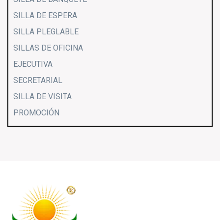
SILLA DE ESPERA
SILLA PLEGLABLE
SILLAS DE OFICINA
EJECUTIVA
SECRETARIAL
SILLA DE VISITA
PROMOCIÓN