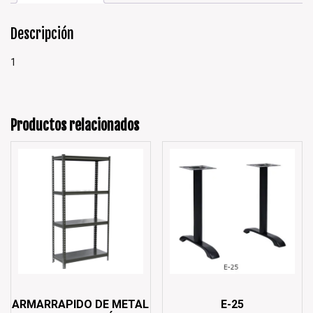
Descripción
1
Productos relacionados
ARMARRAPIDO DE METAL
E-25