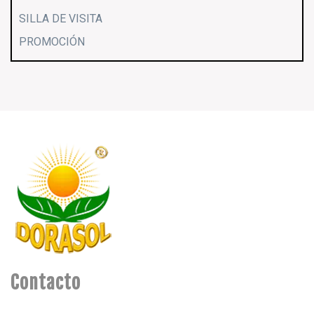
SILLA DE VISITA
PROMOCIÓN
Contacto