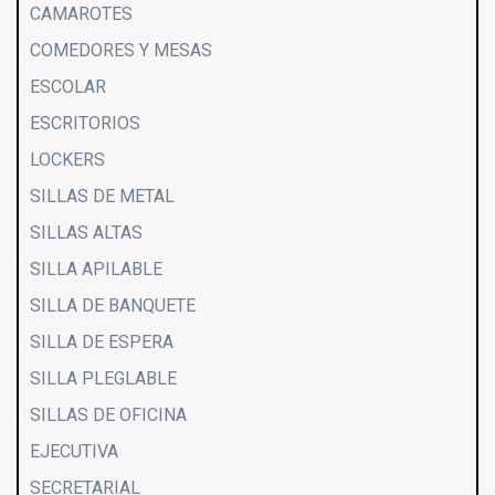
CAMAROTES
COMEDORES Y MESAS
ESCOLAR
ESCRITORIOS
LOCKERS
SILLAS DE METAL
SILLAS ALTAS
SILLA APILABLE
SILLA DE BANQUETE
SILLA DE ESPERA
SILLA PLEGLABLE
SILLAS DE OFICINA
EJECUTIVA
SECRETARIAL