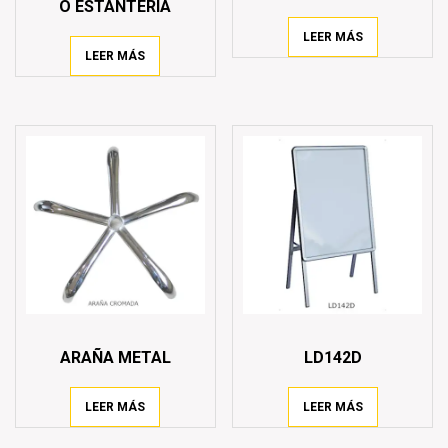
O ESTANTERÍA
LEER MÁS
LEER MÁS
ARAÑA METAL
LD142D
LEER MÁS
LEER MÁS