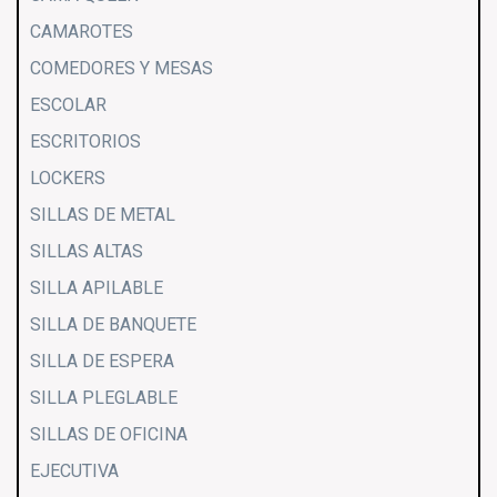
CAMAROTES
COMEDORES Y MESAS
ESCOLAR
ESCRITORIOS
LOCKERS
SILLAS DE METAL
SILLAS ALTAS
SILLA APILABLE
SILLA DE BANQUETE
SILLA DE ESPERA
SILLA PLEGLABLE
SILLAS DE OFICINA
EJECUTIVA