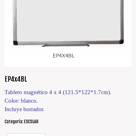
EP4x4BL
Tablero magnético 4 x 4 (121.5*122*1.7cm).
Color: blanco.
Incluye borrador.
Categoría:
ESCOLAR