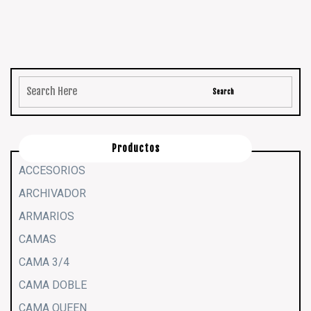
Productos
ACCESORIOS
ARCHIVADOR
ARMARIOS
CAMAS
CAMA 3/4
CAMA DOBLE
CAMA QUEEN