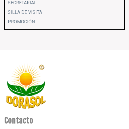
SECRETARIAL
SILLA DE VISITA
PROMOCIÓN
Contacto