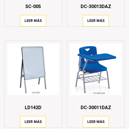
SC-005
DC-30013DAZ
LEER MÁS
LEER MÁS
LD142D
DC-30011DAZ
LEER MÁS
LEER MÁS