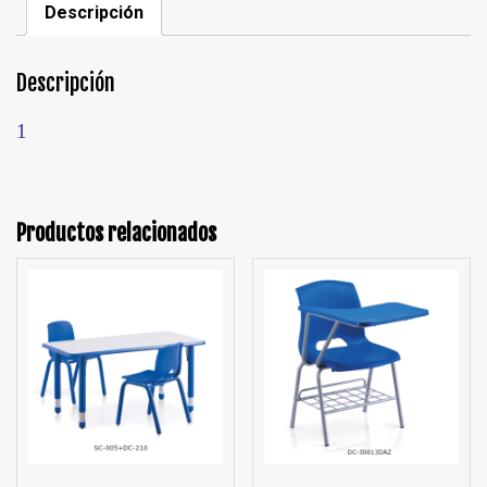
Descripción
Descripción
1
Productos relacionados