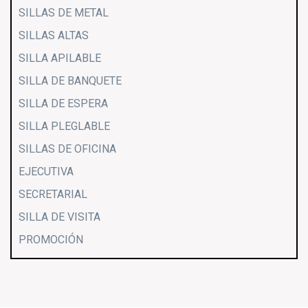
SILLAS DE METAL
SILLAS ALTAS
SILLA APILABLE
SILLA DE BANQUETE
SILLA DE ESPERA
SILLA PLEGLABLE
SILLAS DE OFICINA
EJECUTIVA
SECRETARIAL
SILLA DE VISITA
PROMOCIÓN