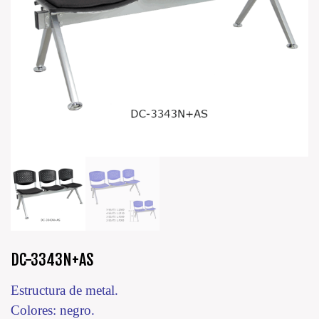
DC-3343N+AS
Estructura de metal.
Colores: negro.