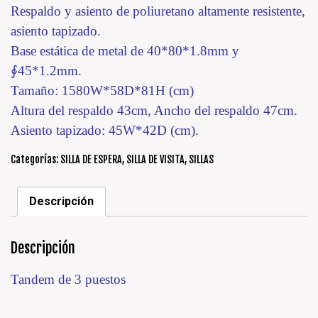
Respaldo y asiento de poliuretano altamente resistente,
asiento tapizado.
Base estática de metal de 40*80*1.8mm y
∮45*1.2mm.
Tamaño: 1580W*58D*81H (cm)
Altura del respaldo 43cm, Ancho del respaldo 47cm.
Asiento tapizado: 45W*42D (cm).
Categorías:
SILLA DE ESPERA
,
SILLA DE VISITA
,
SILLAS
Descripción
Descripción
Tandem de 3 puestos