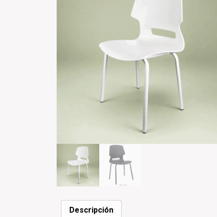
Descripción