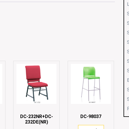
DC-232NR+DC-
DC-98037
232DE(NR)