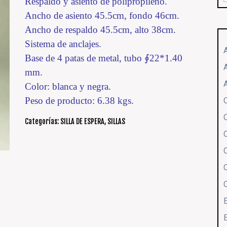
Respaldo y asiento de polipropileno.
Ancho de asiento 45.5cm, fondo 46cm.
Ancho de respaldo 45.5cm, alto 38cm.
Sistema de anclajes.
Base de 4 patas de metal, tubo ∮22*1.40
mm.
Color: blanca y negra.
Peso de producto: 6.38 kgs.
Categorías:
SILLA DE ESPERA
,
SILLAS