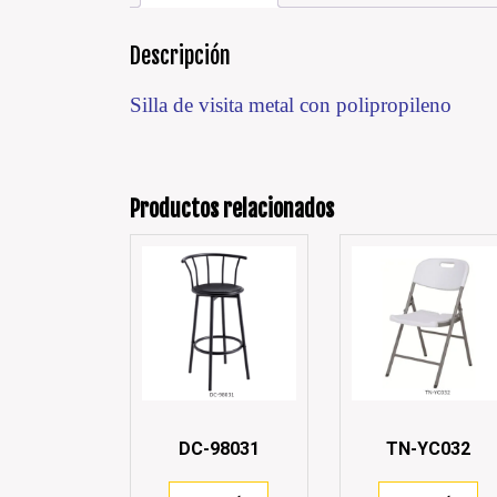
Descripción
Silla de visita metal con polipropileno
Productos relacionados
DC-98031
TN-YC032