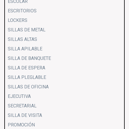
ESCOLAR
ESCRITORIOS
LOCKERS
SILLAS DE METAL
SILLAS ALTAS
SILLA APILABLE
SILLA DE BANQUETE
SILLA DE ESPERA
SILLA PLEGLABLE
SILLAS DE OFICINA
EJECUTIVA
SECRETARIAL
SILLA DE VISITA
PROMOCIÓN