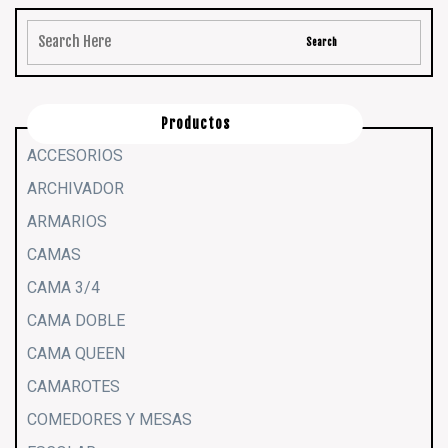
Productos
ACCESORIOS
ARCHIVADOR
ARMARIOS
CAMAS
CAMA 3/4
CAMA DOBLE
CAMA QUEEN
CAMAROTES
COMEDORES Y MESAS