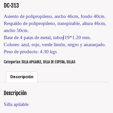
DC-313
Asiento de polipropileno, ancho 46cm, fondo 40cm.
Respaldo de polipropileno, transpirable, altura 46cm,
ancho 50cm.
Base de 4 patas de metal, tubo∮19*1.20 mm.
Colores: azul, rojo, verde limón, negro y anaranjado.
Peso de producto: 4.30 kgs
Categorías:
SILLA APILABLE
,
SILLA DE ESPERA
,
SILLAS
Descripción
Descripción
Silla apilable