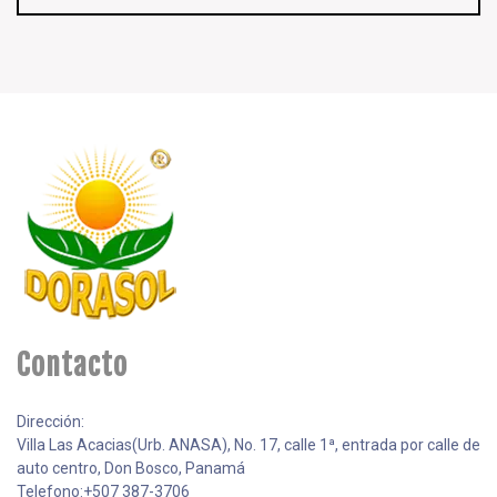
Contacto
Dirección:
Villa Las Acacias(Urb. ANASA), No. 17, calle 1ª, entrada por calle de
auto centro, Don Bosco, Panamá
Telefono:+507 387-3706