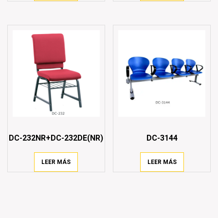
DC-232NR+DC-232DE(NR)
DC-3144
LEER MÁS
LEER MÁS