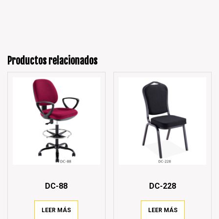
Productos relacionados
DC-88
DC-228
LEER MÁS
LEER MÁS