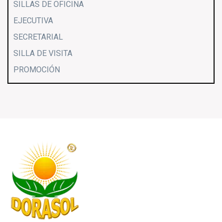
SILLAS DE OFICINA
EJECUTIVA
SECRETARIAL
SILLA DE VISITA
PROMOCIÓN