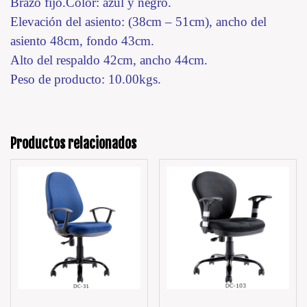
Brazo fijo.Color: azul y negro.
Elevación del asiento: (38cm – 51cm), ancho del
asiento 48cm, fondo 43cm.
Alto del respaldo 42cm, ancho 44cm.
Peso de producto: 10.00kgs.
Productos relacionados