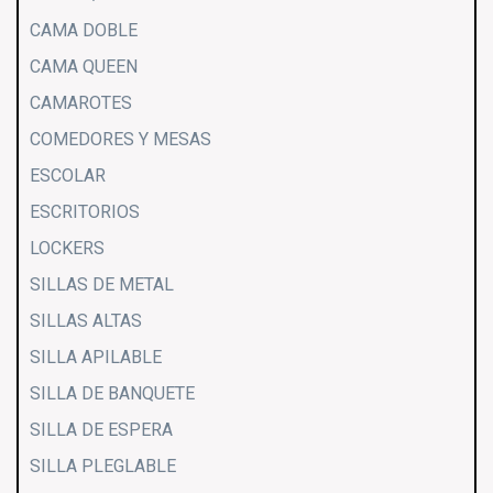
CAMA DOBLE
CAMA QUEEN
CAMAROTES
COMEDORES Y MESAS
ESCOLAR
ESCRITORIOS
LOCKERS
SILLAS DE METAL
SILLAS ALTAS
SILLA APILABLE
SILLA DE BANQUETE
SILLA DE ESPERA
SILLA PLEGLABLE