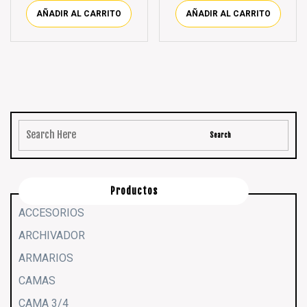
AÑADIR AL CARRITO
AÑADIR AL CARRITO
Productos
ACCESORIOS
ARCHIVADOR
ARMARIOS
CAMAS
CAMA 3/4