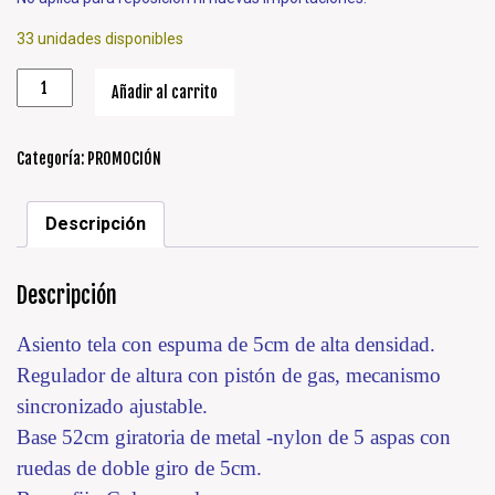
33 unidades disponibles
Añadir al carrito
Categoría:
PROMOCIÓN
Descripción
Descripción
Asiento tela con espuma de 5cm de alta densidad.
Regulador de altura con pistón de gas, mecanismo
sincronizado ajustable.
Base 52cm giratoria de metal -nylon de 5 aspas con
ruedas de doble giro de 5cm.