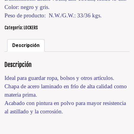
Color: negro y gris.
Peso de producto: N.W./G.W.: 33/36 kgs.
Categoría:
LOCKERS
Descripción
Descripción
Ideal para guardar ropa, bolsos y otros artículos.
Chapa de acero laminado en frío de alta calidad como
materia prima.
Acabado con pintura en polvo para mayor resistencia
al astillado y la corrosión.