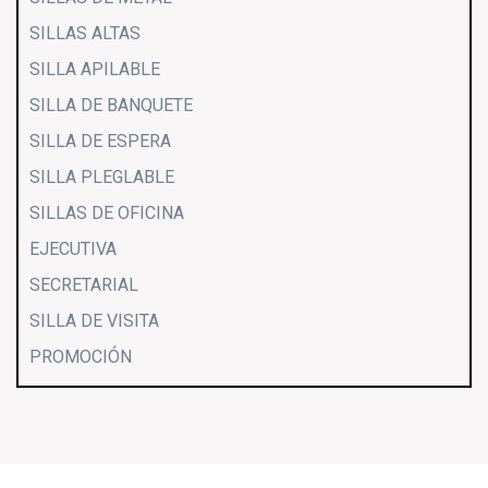
SILLAS ALTAS
SILLA APILABLE
SILLA DE BANQUETE
SILLA DE ESPERA
SILLA PLEGLABLE
SILLAS DE OFICINA
EJECUTIVA
SECRETARIAL
SILLA DE VISITA
PROMOCIÓN