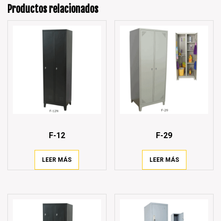
Productos relacionados
F-12
F-29
LEER MÁS
LEER MÁS