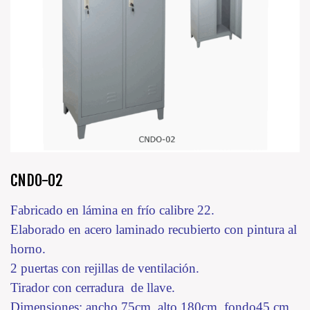
CNDO-02
Fabricado en lámina en frío calibre 22.
Elaborado en acero laminado recubierto con pintura al
horno.
2 puertas con rejillas de ventilación.
Tirador con cerradura de llave.
Dimensiones: ancho 75cm, alto 180cm, fondo45 cm.