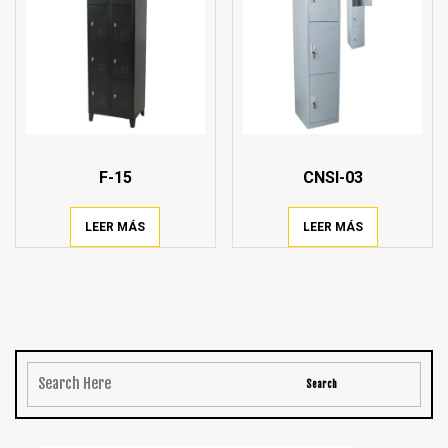
F-15
CNSI-03
LEER MÁS
LEER MÁS