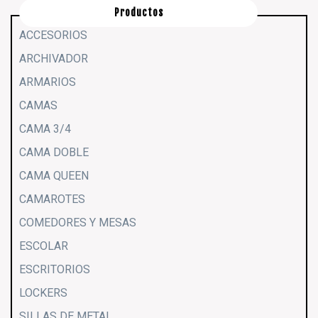
Productos
ACCESORIOS
ARCHIVADOR
ARMARIOS
CAMAS
CAMA 3/4
CAMA DOBLE
CAMA QUEEN
CAMAROTES
COMEDORES Y MESAS
ESCOLAR
ESCRITORIOS
LOCKERS
SILLAS DE METAL