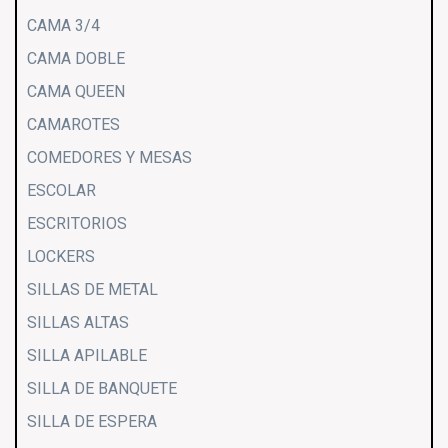
CAMA 3/4
CAMA DOBLE
CAMA QUEEN
CAMAROTES
COMEDORES Y MESAS
ESCOLAR
ESCRITORIOS
LOCKERS
SILLAS DE METAL
SILLAS ALTAS
SILLA APILABLE
SILLA DE BANQUETE
SILLA DE ESPERA