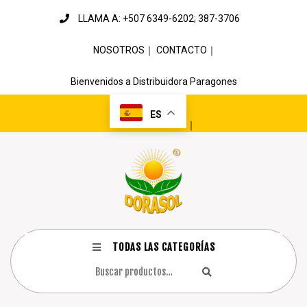
LLAMA A: +507 6349-6202; 387-3706
NOSOTROS
｜
CONTACTO
｜
Bienvenidos a Distribuidora Paragones
ES
｜
TODAS LAS CATEGORÍAS