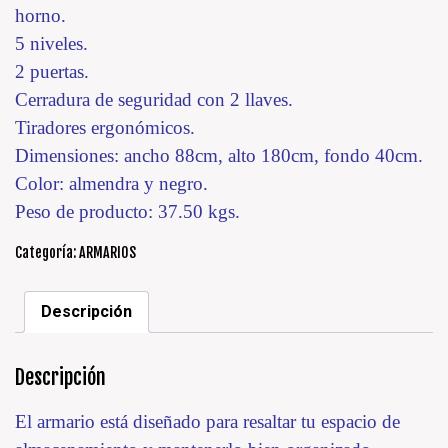
horno.
5 niveles.
2 puertas.
Cerradura de seguridad con 2 llaves.
Tiradores ergonómicos.
Dimensiones: ancho 88cm, alto 180cm, fondo 40cm.
Color: almendra y negro.
Peso de producto: 37.50 kgs.
Categoría:
ARMARIOS
Descripción
Descripción
El armario está diseñado para resaltar tu espacio de