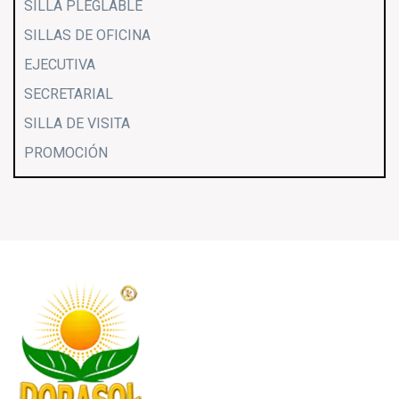
SILLA PLEGLABLE
SILLAS DE OFICINA
EJECUTIVA
SECRETARIAL
SILLA DE VISITA
PROMOCIÓN