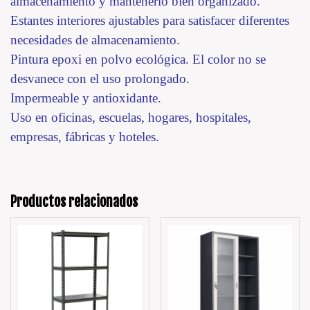
almacenamiento y mantenerlo bien organizado.
Estantes interiores ajustables para satisfacer diferentes
necesidades de almacenamiento.
Pintura epoxi en polvo ecológica. El color no se
desvanece con el uso prolongado.
Impermeable y antioxidante.
Uso en oficinas, escuelas, hogares, hospitales,
empresas, fábricas y hoteles.
Productos relacionados