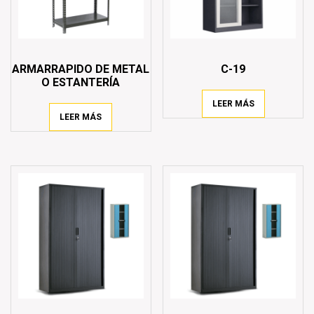
ARMARRAPIDO DE METAL
C-19
O ESTANTERÍA
LEER MÁS
LEER MÁS