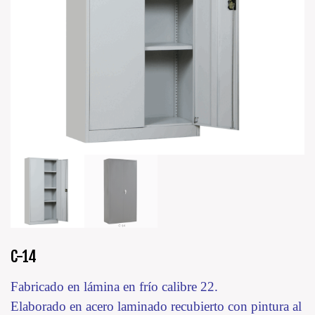
C-14
Fabricado en lámina en frío calibre 22.
Elaborado en acero laminado recubierto con pintura al