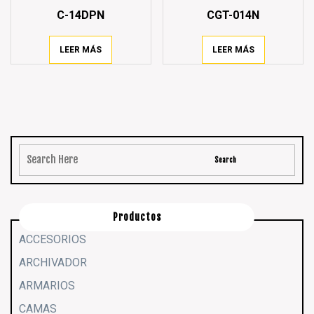
C-14DPN
CGT-014N
LEER MÁS
LEER MÁS
Productos
ACCESORIOS
ARCHIVADOR
ARMARIOS
CAMAS